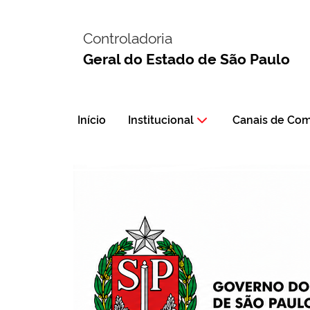
Controladoria
Geral do Estado de São Paulo
Início
Institucional
Canais de Co