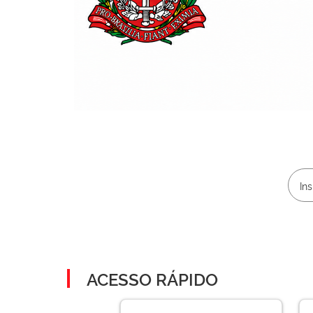
ACESSO RÁPIDO