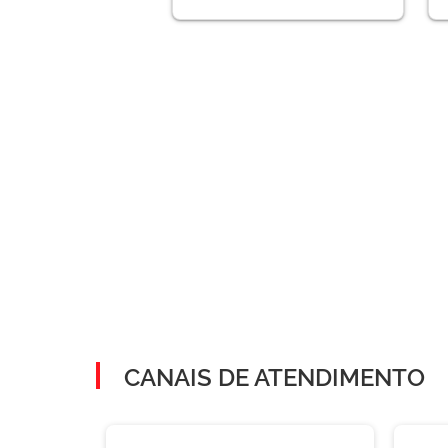
CANAIS DE ATENDIMENTO