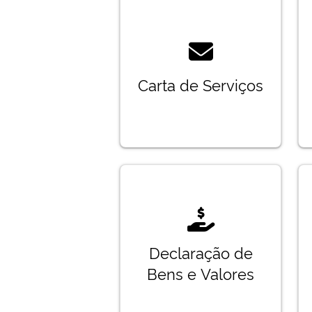
Carta de Serviços
Declaração de
Bens e Valores