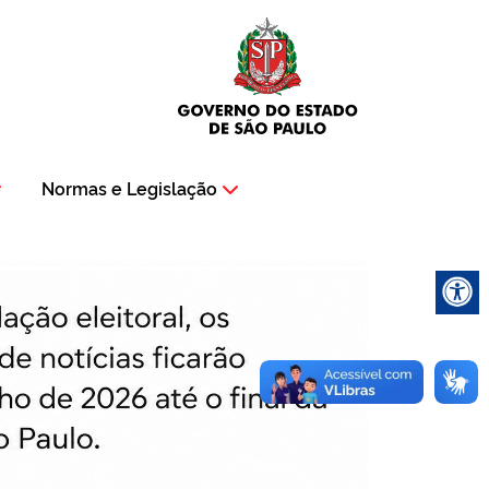
Normas e Legislação