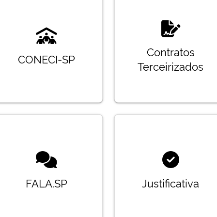
Contratos
CONECI-SP
Terceirizados
FALA.SP
Justificativa