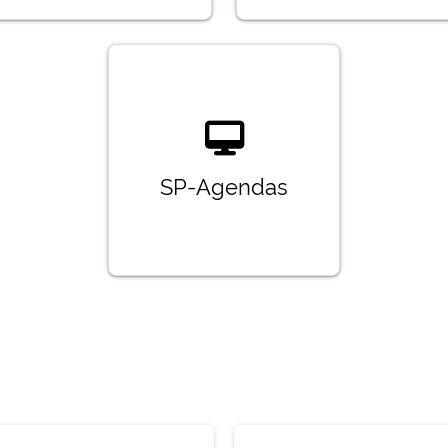
SP-Agendas