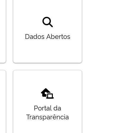
Dados Abertos
Portal da
Transparência