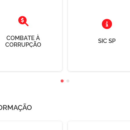
COMBATE À
SIC SP
CORRUPÇÃO
FORMAÇÃO