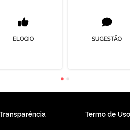
ELOGIO
SUGESTÃO
Transparência
Termo de Us